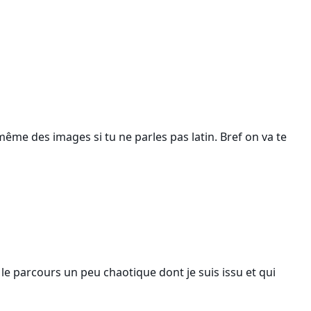
ême des images si tu ne parles pas latin. Bref on va te
le parcours un peu chaotique dont je suis issu et qui