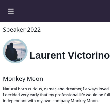
Speaker 2022
Laurent Victorino
Monkey Moon
Natural born curious, gamer, and dreamer, I always loved 
I decided very early that my professional life would be 
independant with my own company Monkey Moon.