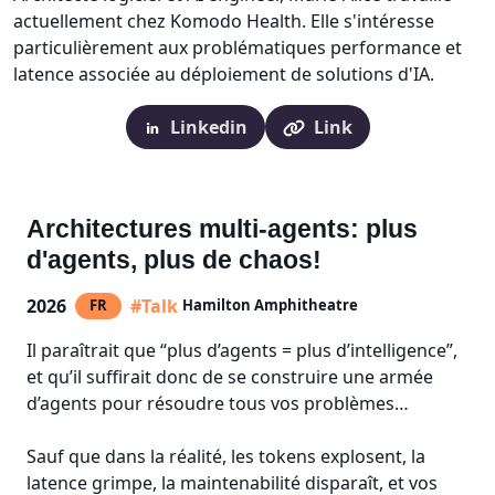
actuellement chez Komodo Health. Elle s'intéresse
particulièrement aux problématiques performance et
latence associée au déploiement de solutions d'IA.
Linkedin
Link
Architectures multi-agents: plus
d'agents, plus de chaos!
2026
#Talk
FR
Hamilton Amphitheatre
Il paraîtrait que “plus d’agents = plus d’intelligence”,
et qu’il suffirait donc de se construire une armée
d’agents pour résoudre tous vos problèmes…
Sauf que dans la réalité, les tokens explosent, la
latence grimpe, la maintenabilité disparaît, et vos