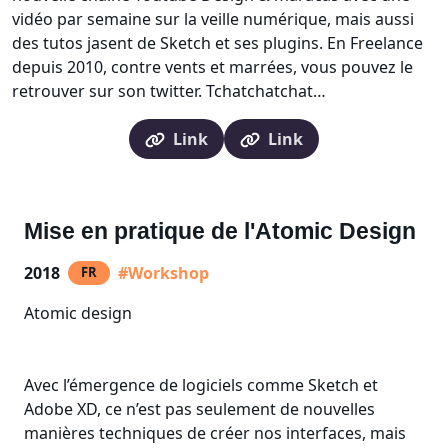
vidéo par semaine sur la veille numérique, mais aussi
des tutos jasent de Sketch et ses plugins. En Freelance
depuis 2010, contre vents et marrées, vous pouvez le
retrouver sur son twitter. Tchatchatchat…
Link
Link
Mise en pratique de l'Atomic Design
2018
#Workshop
FR
Atomic design
Avec l’émergence de logiciels comme Sketch et
Adobe XD, ce n’est pas seulement de nouvelles
manières techniques de créer nos interfaces, mais