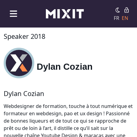
FR
EN
Speaker 2018
Dylan Cozian
Dylan Cozian
Webdesigner de formation, touche à tout numérique et
formateur en webdesign, pao et ux design ! Passionné
de bonnes liqueurs et de tout ce qui se rapproche de
prêt ou de loin à l’art, il distille ce qu’il sait sur la
nouvelle chaîne Youtube Design & maracas avec une