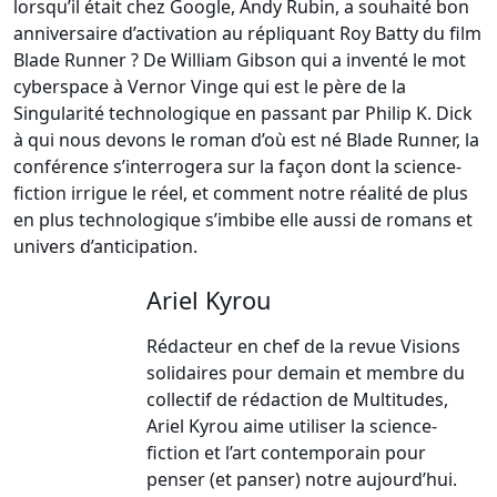
lorsqu’il était chez Google, Andy Rubin, a souhaité bon
anniversaire d’activation au répliquant Roy Batty du film
Blade Runner ? De William Gibson qui a inventé le mot
cyberspace à Vernor Vinge qui est le père de la
Singularité technologique en passant par Philip K. Dick
à qui nous devons le roman d’où est né Blade Runner, la
conférence s’interrogera sur la façon dont la science-
fiction irrigue le réel, et comment notre réalité de plus
en plus technologique s’imbibe elle aussi de romans et
univers d’anticipation.
Ariel Kyrou
Rédacteur en chef de la revue Visions
solidaires pour demain et membre du
collectif de rédaction de Multitudes,
Ariel Kyrou aime utiliser la science-
fiction et l’art contemporain pour
penser (et panser) notre aujourd’hui.