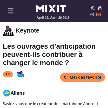
FR
EN
April 19, April 20 2018
Keynote
Les ouvrages d’anticipation
peuvent-ils contribuer à
changer le monde ?
FR
Mark as favorite
Aliens
Saviez-vous que le créateur du smartphone Android