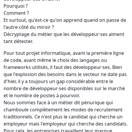
Pourquoi ?
Comment ?
Et surtout, qu'est-ce qu'on apprend quand on passe de
l'autre côté du miroir ?
Décryptage du métier que les développeur·ses aiment
tant détester.
Pour tout projet informatique, avant la première ligne
de code, avant même le choix des langages ou
frameworks utilisés, il faut des développeur·ses. Bien
que l'explosion des besoins dans le secteur ne date pas
d'hier, il y a toujours un gap considérable entre le
nombre de développeur·ses disponibles sur le marché
et le nombre de postes à pourvoir.
Nous sommes face à un métier dit pénurique qui
chamboule complètement les modes de recrutement
traditionnels. Ce n'est plus le candidat qui cherche un
employeur mais l'employeur qui cherche des candidats.
Pour cela, les entreprises travaillent leur marque