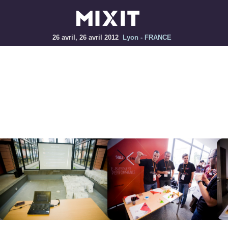
26 avril, 26 avril 2012
Lyon - FRANCE