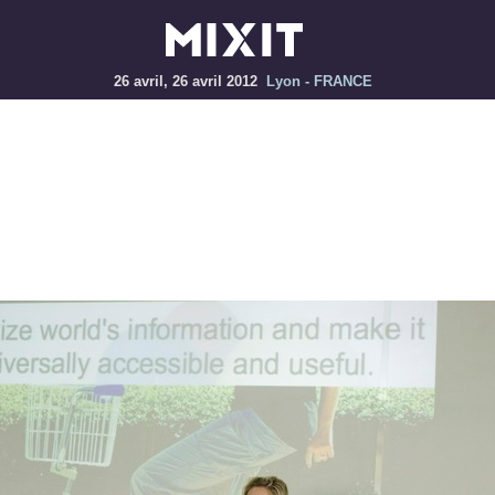
26 avril, 26 avril 2012
Lyon - FRANCE