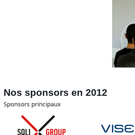
Nos sponsors en 2012
Sponsors principaux