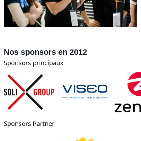
Nos sponsors en 2012
Sponsors principaux
Sponsors Partner