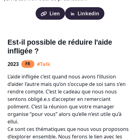
Lien
Linkedin
Est-il possible de réduire l'aide
infligée ?
2023
#Talk
FR
L’aide infligée c’est quand nous avons l’illusion
d’aider l’autre mais qu’on s’occupe de soi sans s’en
rendre compte. C’est le cadeau que nous nous
sentons obligé.e.s d’accepter en remerciant
poliment. C’est la réunion que votre manager
organise “pour vous” alors qu’elle n’est utile qu’à
ellui.
Ce sont ces thématiques que nous vous proposons
d’explorer ensemble. Nous ferons le lien avec les