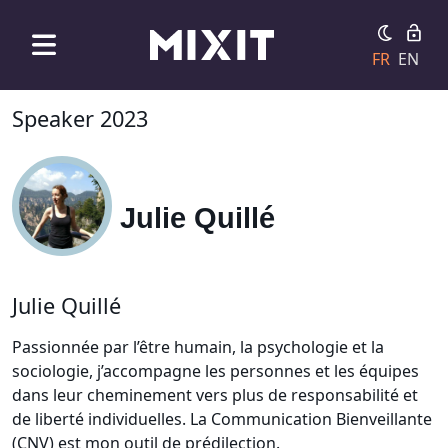
FR
EN
Speaker 2023
Julie Quillé
Julie Quillé
Passionnée par l’être humain, la psychologie et la
sociologie, j’accompagne les personnes et les équipes
dans leur cheminement vers plus de responsabilité et
de liberté individuelles. La Communication Bienveillante
(CNV) est mon outil de prédilection.