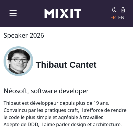
FR
EN
Speaker 2026
Thibaut Cantet
Néosoft, software developer
Thibaut est développeur depuis plus de 19 ans.
Convaincu par les pratiques craft, il s’efforce de rendre
le code le plus simple et agréable à travailler.
Adepte de DDD, il aime parler design et architecture.