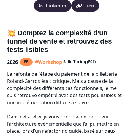
Linkedin
Lien
💥 Domptez la complexité d’un
tunnel de vente et retrouvez des
tests lisibles
2026
#Workshop
FR
Salle Turing (F01)
La refonte de l’étape du paiement de la billetterie
Roland-Garros était critique. Mais à cause de la
complexité des différents cas fonctionnels, je me
suis retrouvé empêtré avec des tests peu lisibles et
une implémentation difficile à suivre.
Dans cet atelier, je vous propose de découvrir
l’architecture événementielle que j’ai pu mettre en
place, lors d’un refactoring guidé, basé sur deux