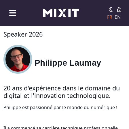
FR
EN
Speaker 2026
Philippe Laumay
20 ans d'expérience dans le domaine du
digital et l'innovation technologique.
Philippe est passionné par le monde du numérique !
Il a commencé sa carrière technique professionnelle