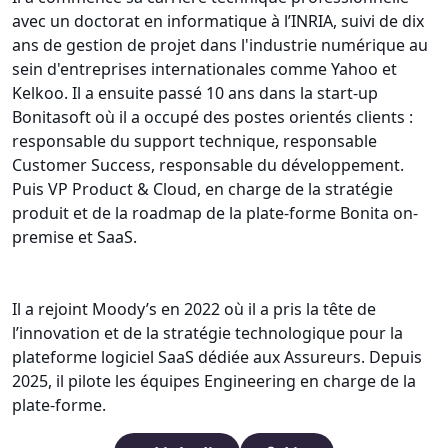
avec un doctorat en informatique à l’INRIA, suivi de dix
ans de gestion de projet dans l'industrie numérique au
sein d'entreprises internationales comme Yahoo et
Kelkoo. Il a ensuite passé 10 ans dans la start-up
Bonitasoft où il a occupé des postes orientés clients :
responsable du support technique, responsable
Customer Success, responsable du développement.
Puis VP Product & Cloud, en charge de la stratégie
produit et de la roadmap de la plate-forme Bonita on-
premise et SaaS.
Il a rejoint Moody’s en 2022 où il a pris la tête de
l’innovation et de la stratégie technologique pour la
plateforme logiciel SaaS dédiée aux Assureurs. Depuis
2025, il pilote les équipes Engineering en charge de la
plate-forme.