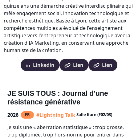
quinze ans une démarche créative interdisciplinaire qui
mêle engagement social, innovation technologique et
recherche esthétique. Basée à Lyon, cette artiste aux
compétences multiples a évolué de l'enseignement
artistique vers l'entrepreneuriat technologique avec la
création d'IA Marketing, en conservant une approche
humaniste de la création.
Linkedin
Lien
Lien
JE SUIS TOUS : Journal d’une
résistance générative
2026
#Lightning Talk
FR
Salle Kare (F02/03)
Je suis une « aberration statistique » : trop grosse,
trop diplomée, trop hors-norme pour entrer dans