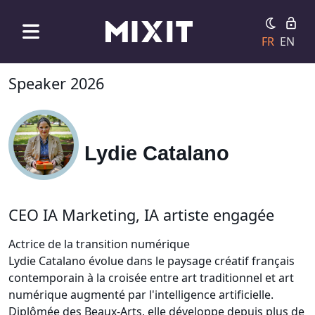
FR
EN
Speaker 2026
Lydie Catalano
CEO IA Marketing, IA artiste engagée
Actrice de la transition numérique
Lydie Catalano évolue dans le paysage créatif français
contemporain à la croisée entre art traditionnel et art
numérique augmenté par l'intelligence artificielle.
Diplômée des Beaux-Arts, elle développe depuis plus de