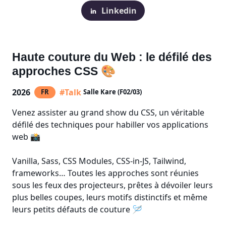
Linkedin
Haute couture du Web : le défilé des
approches CSS 🎨
2026
#Talk
FR
Salle Kare (F02/03)
Venez assister au grand show du CSS, un véritable
défilé des techniques pour habiller vos applications
web 📸
Vanilla, Sass, CSS Modules, CSS-in-JS, Tailwind,
frameworks… Toutes les approches sont réunies
sous les feux des projecteurs, prêtes à dévoiler leurs
plus belles coupes, leurs motifs distinctifs et même
leurs petits défauts de couture 🪡