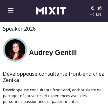
FR
EN
Speaker 2026
Audrey Gentili
Développeuse consultante front-end chez
Zenika
Développeuse consultante front-end, enthousiaste de
partager découvertes et expériences avec des
personnes passionnées et passionnantes.