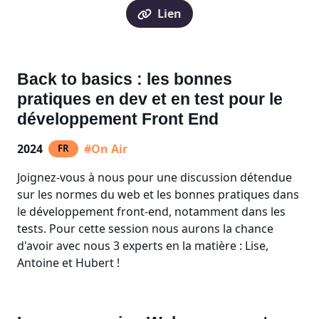
Lien
Back to basics : les bonnes
pratiques en dev et en test pour le
développement Front End
2024
#On Air
FR
Joignez-vous à nous pour une discussion détendue
sur les normes du web et les bonnes pratiques dans
le développement front-end, notamment dans les
tests. Pour cette session nous aurons la chance
d'avoir avec nous 3 experts en la matière : Lise,
Antoine et Hubert !