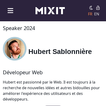
FR
EN
Speaker 2024
Hubert Sablonnière
Dévelopeur Web
Hubert est passionné par le Web. Il est toujours à la
recherche de nouvelles idées et autres bidouilles pour
améliorer l'expérience des utilisateurs et des
développeurs.