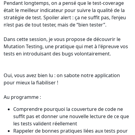
Pendant longtemps, on a pensé que le test-coverage
était le meilleur indicateur pour suivre la qualité de la
stratégie de test. Spoiler alert : ça ne suffit pas, l’enjeu
n’est pas de tout tester, mais de “bien tester”.
Dans cette session, je vous propose de découvrir le
Mutation Testing, une pratique qui met à l'épreuve vos
tests en introduisant des bugs volontairement.
Oui, vous avez bien lu : on sabote notre application
pour mieux la fiabiliser !
Au programme :
Comprendre pourquoi la couverture de code ne
suffit pas et donner une nouvelle lecture de ce que
les tests valident réellement
Rappeler de bonnes pratiques liées aux tests pour