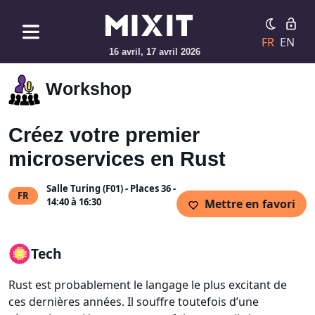
FR
EN
16 avril, 17 avril 2026
Workshop
Créez votre premier
microservices en Rust
Salle Turing (F01) - Places 36 -
FR
14:40 à 16:30
Mettre en favori
Tech
Rust est probablement le langage le plus excitant de
ces dernières années. Il souffre toutefois d’une