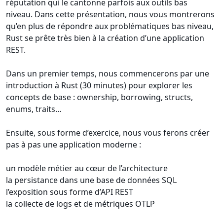
réputation qui le cantonne parfois aux outils bas
niveau. Dans cette présentation, nous vous montrerons
qu’en plus de répondre aux problématiques bas niveau,
Rust se prête très bien à la création d’une application
REST.
Dans un premier temps, nous commencerons par une
introduction à Rust (30 minutes) pour explorer les
concepts de base : ownership, borrowing, structs,
enums, traits…
Ensuite, sous forme d’exercice, nous vous ferons créer
pas à pas une application moderne :
un modèle métier au cœur de l’architecture
la persistance dans une base de données SQL
l’exposition sous forme d’API REST
la collecte de logs et de métriques OTLP