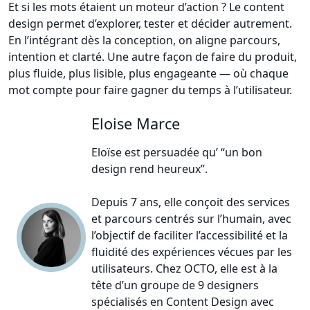
Et si les mots étaient un moteur d’action ? Le content
design permet d’explorer, tester et décider autrement.
En l’intégrant dès la conception, on aligne parcours,
intention et clarté. Une autre façon de faire du produit,
plus fluide, plus lisible, plus engageante — où chaque
mot compte pour faire gagner du temps à l’utilisateur.
Eloise Marce
Eloïse est persuadée qu’ “un bon
design rend heureux”.
Depuis 7 ans, elle conçoit des services
et parcours centrés sur l’humain, avec
l’objectif de faciliter l’accessibilité et la
fluidité des expériences vécues par les
utilisateurs. Chez OCTO, elle est à la
tête d’un groupe de 9 designers
spécialisés en Content Design avec