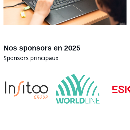
Nos sponsors en 2025
Sponsors principaux