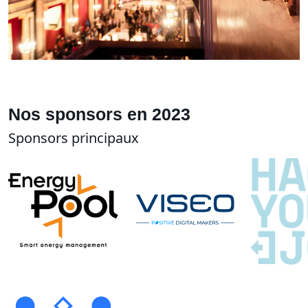
Nos sponsors en 2023
Sponsors principaux