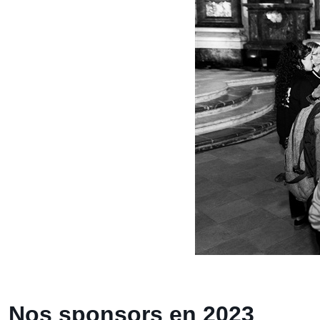
Nos sponsors en 2023