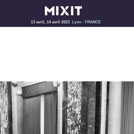
13 avril, 14 avril 2023
Lyon - FRANCE