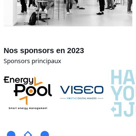
Nos sponsors en 2023
Sponsors principaux