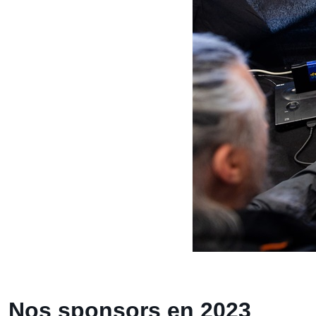
Nos sponsors en 2023