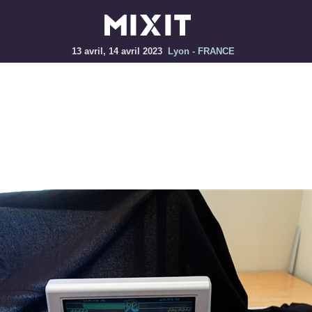
13 avril, 14 avril 2023
Lyon - FRANCE