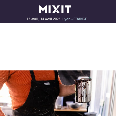
13 avril, 14 avril 2023
Lyon - FRANCE