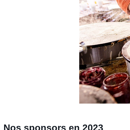
Nos sponsors en 2023