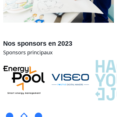
Nos sponsors en 2023
Sponsors principaux