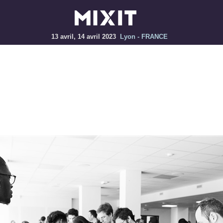
13 avril, 14 avril 2023
Lyon - FRANCE