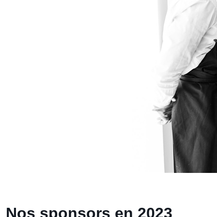
Nos sponsors en 2023