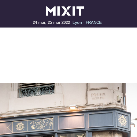
24 mai, 25 mai 2022
Lyon - FRANCE