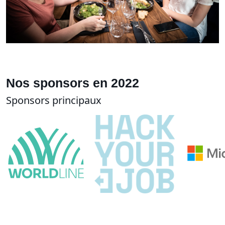
Nos sponsors en 2022
Sponsors principaux