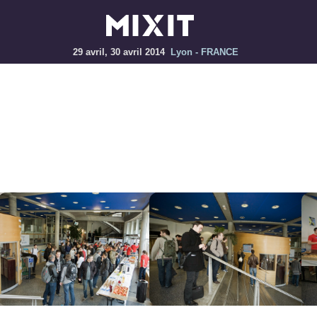
29 avril, 30 avril 2014
Lyon - FRANCE