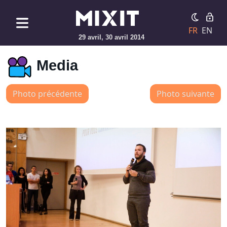
FR
EN
29 avril, 30 avril 2014
Media
Photo précédente
Photo suivante