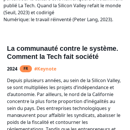
publié La Tech. Quand la Silicon Valley refait le monde
(Seuil, 2023) et codirigé
Numérique: le travail réinventé (Peter Lang, 2023).
La communauté contre le système.
Comment la Tech fait société
2024
#Keynote
FR
Depuis plusieurs années, au sein de la Silicon Valley,
se sont multipliées les projets d’indépendance et
d’autonomie. Par ailleurs, le nord de la Californie
concentre la plus forte proportion d’inégalités au
sein du pays. Des entreprises technologiques y
manœuvrent pour affaiblir les syndicats, abaisser le
poids de la fiscalité et contourner les
réglementations. Tandis que les entrepreneurs et