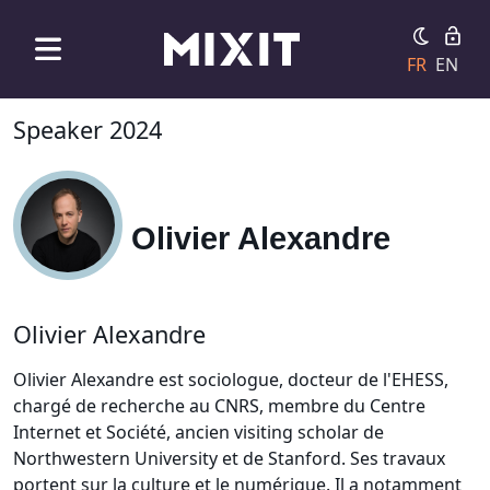
FR
EN
Speaker 2024
Olivier Alexandre
Olivier Alexandre
Olivier Alexandre est sociologue, docteur de l'EHESS,
chargé de recherche au CNRS, membre du Centre
Internet et Société, ancien visiting scholar de
Northwestern University et de Stanford. Ses travaux
portent sur la culture et le numérique. Il a notamment