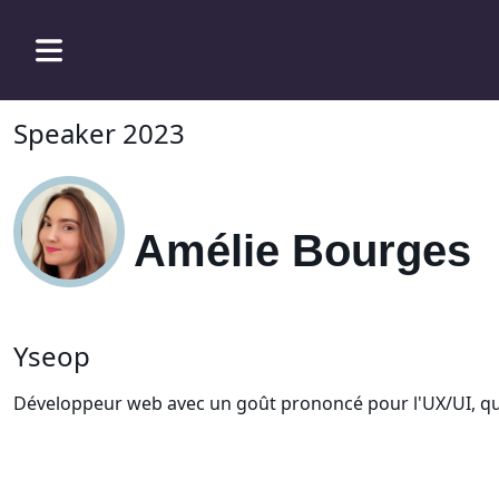
Speaker 2023
Amélie Bourges
Yseop
Développeur web avec un goût prononcé pour l'UX/UI, qui s