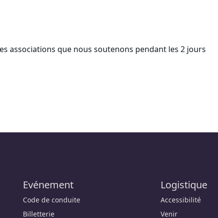
 les associations que nous soutenons pendant les 2 jours
Evénement
Logistique
Code de conduite
Accessibilité
Billetterie
Venir