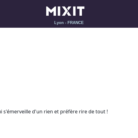
Lyon - FRANCE
'émerveille d'un rien et préfère rire de tout !