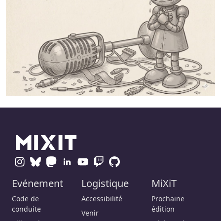
Evénement
Logistique
MiXiT
Code de
Accessibilité
Prochaine
conduite
édition
Venir