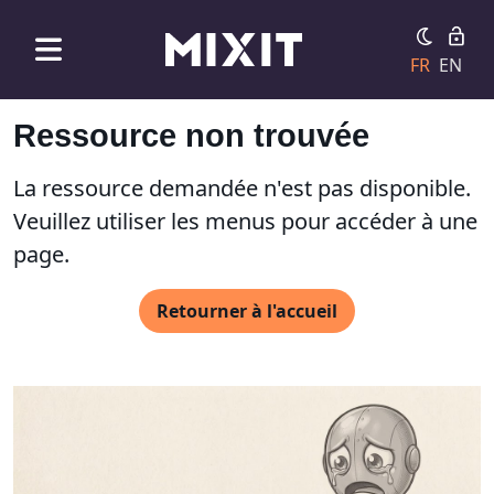
FR
EN
Ressource non trouvée
La ressource demandée n'est pas disponible.
Veuillez utiliser les menus pour accéder à une
page.
Retourner à l'accueil