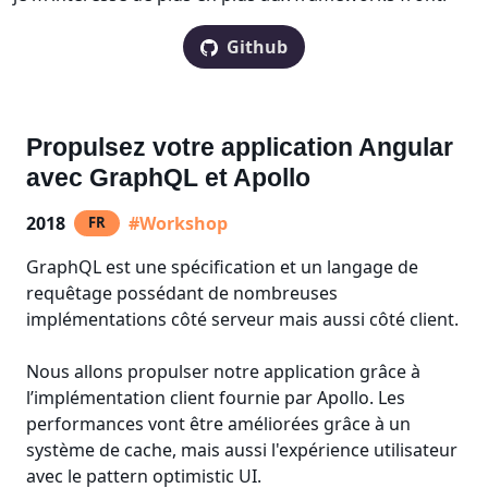
Github
Propulsez votre application Angular
avec GraphQL et Apollo
2018
#Workshop
FR
GraphQL est une spécification et un langage de
requêtage possédant de nombreuses
implémentations côté serveur mais aussi côté client.
Nous allons propulser notre application grâce à
l’implémentation client fournie par Apollo. Les
performances vont être améliorées grâce à un
système de cache, mais aussi l'expérience utilisateur
avec le pattern optimistic UI.