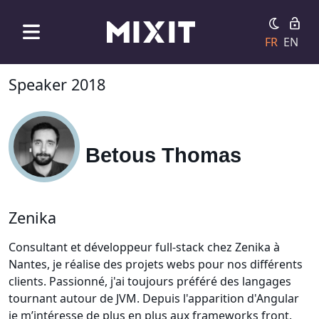
FR
EN
Speaker 2018
Betous Thomas
Zenika
Consultant et développeur full-stack chez Zenika à
Nantes, je réalise des projets webs pour nos différents
clients. Passionné, j'ai toujours préféré des langages
tournant autour de JVM. Depuis l'apparition d'Angular
je m’intéresse de plus en plus aux frameworks front.