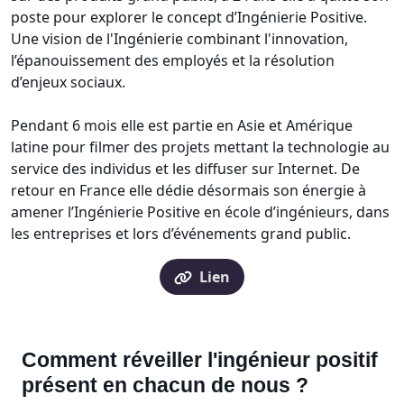
poste pour explorer le concept d’Ingénierie Positive.
Une vision de l'Ingénierie combinant l'innovation,
l’épanouissement des employés et la résolution
d’enjeux sociaux.
Pendant 6 mois elle est partie en Asie et Amérique
latine pour filmer des projets mettant la technologie au
service des individus et les diffuser sur Internet. De
retour en France elle dédie désormais son énergie à
amener l’Ingénierie Positive en école d’ingénieurs, dans
les entreprises et lors d’événements grand public.
Lien
Comment réveiller l'ingénieur positif
présent en chacun de nous ?