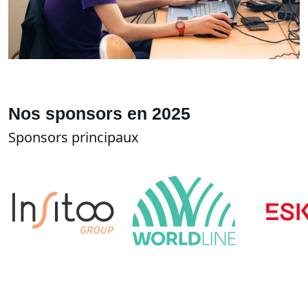
Nos sponsors en 2025
Sponsors principaux