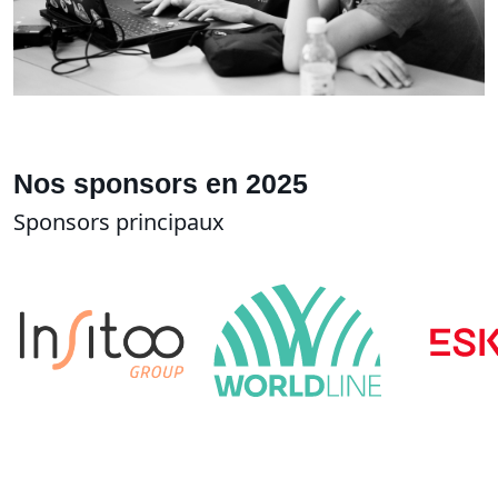
Nos sponsors en 2025
Sponsors principaux