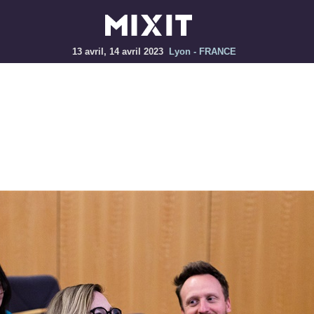
13 avril, 14 avril 2023
Lyon - FRANCE