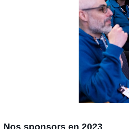
Nos sponsors en 2023