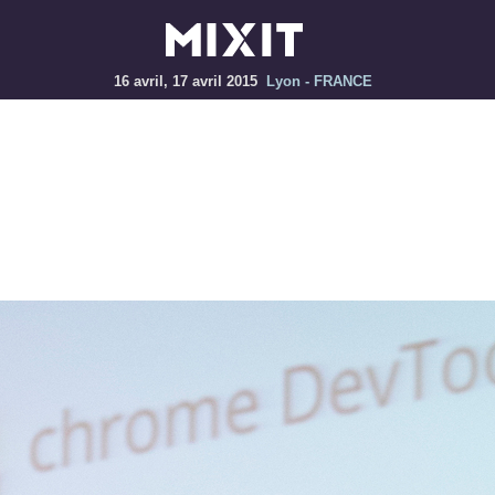
16 avril, 17 avril 2015
Lyon - FRANCE