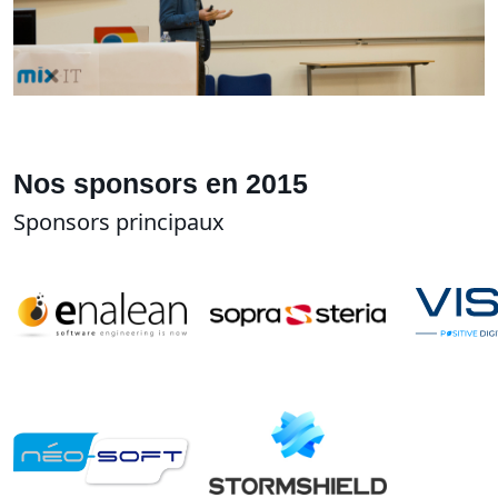
Nos sponsors en 2015
Sponsors principaux