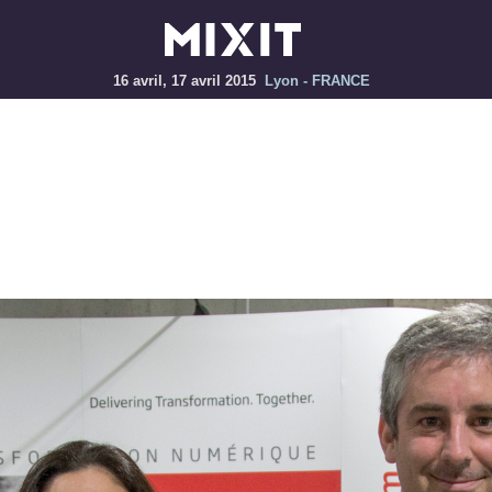
16 avril, 17 avril 2015
Lyon - FRANCE