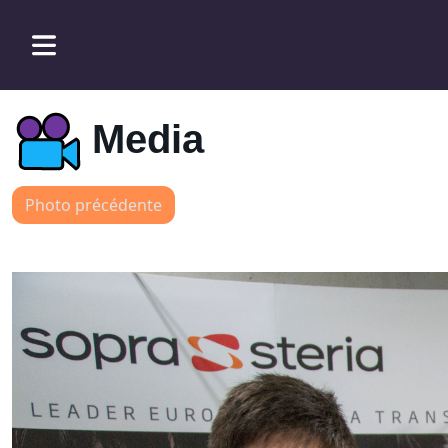
Media
Photo précédente