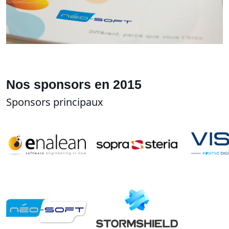
Nos sponsors en 2015
Sponsors principaux