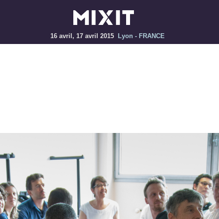
16 avril, 17 avril 2015
Lyon - FRANCE