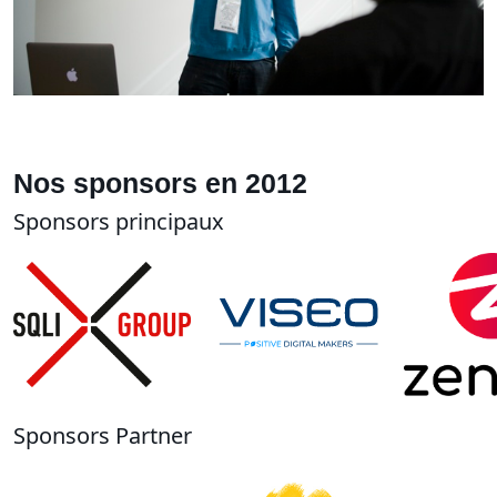
Nos sponsors en 2012
Sponsors principaux
Sponsors Partner