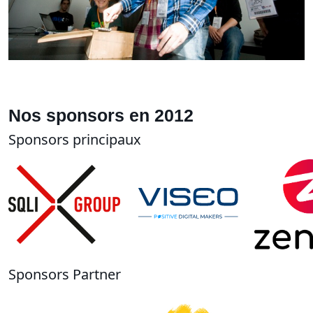
Nos sponsors en 2012
Sponsors principaux
Sponsors Partner