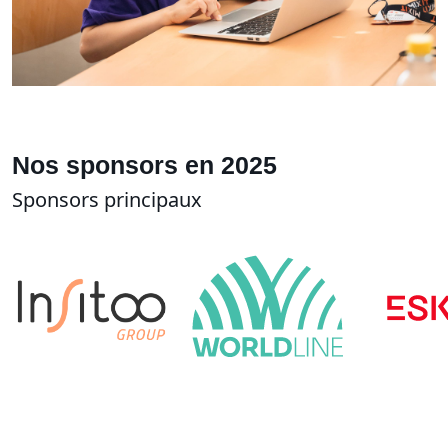
Nos sponsors en 2025
Sponsors principaux