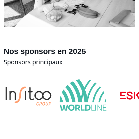
Nos sponsors en 2025
Sponsors principaux