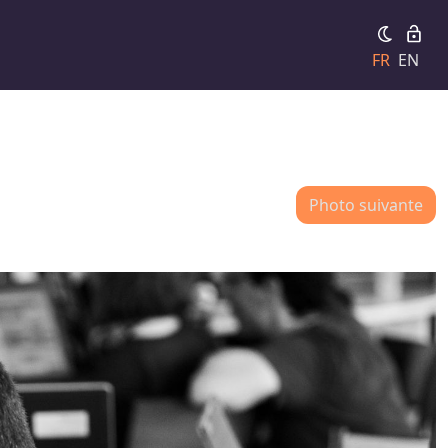
FR
EN
Photo suivante