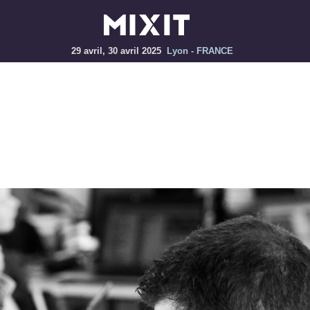
29 avril, 30 avril 2025
Lyon - FRANCE