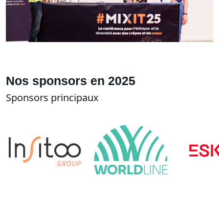
Nos sponsors en 2025
Sponsors principaux