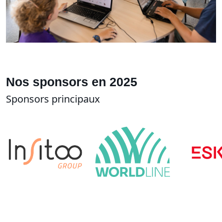
Nos sponsors en 2025
Sponsors principaux