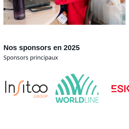
Nos sponsors en 2025
Sponsors principaux